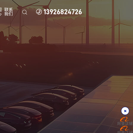
闻
联系
13926824726


心
我们
阿里店铺
阿里店铺