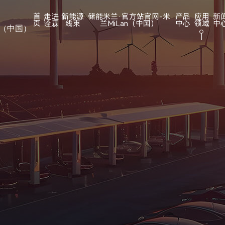
首
走进
新能源
储能米兰·官方站官网-米
产品
应用
新
页
诠霖
线束
兰MiLan（中国）
中心
领域
中
n（中国）
米兰·官方站官网-米兰MiLan（中国）生产厂家
销售连接器及 米兰·官方站官网-米兰MiLan（中国）的现代化
销售连接器及 米兰·官方站官网-米兰MiLan（中国）的现代化
界工厂”之称的东莞市虎门镇，交通十分便利。
界工厂”之称的东莞市虎门镇，交通十分便利。
构
题
荣誉资质