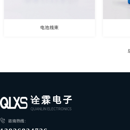
电池线束
总
诠霖电子
QUANLIN ELECTRONICS

咨询热线：