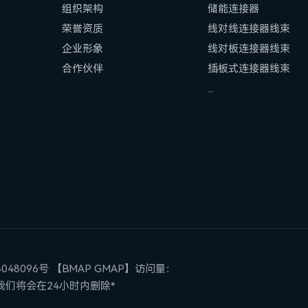
组织架构
储能连接器
荣誉资质
线对线连接器线束
企业形象
线对板连接器线束
合作伙伴
插板式连接器线束
...
4048096号 【
BMAP
GMAP
】访问量：
们将会在24小时内删除*