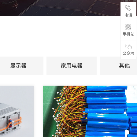
电话
手机站
公众号
显示器
家用电器
其他