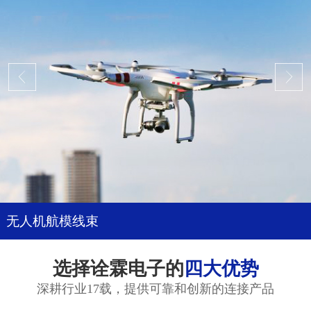
无人机航模线束
选择诠霖电子的
四大优势
深耕行业17载，提供可靠和创新的连接产品