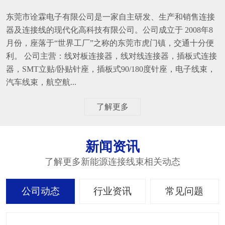
东莞市诠霖电子有限公司是一家自主研发、生产和销售连接
器及连接线的现代化高科技有限公司。公司成立于 2008年8
月份，座落于“世界工厂”之称的东莞市虎门镇，交通十分便
利。 公司主营：线对板连接器，线对线连接器，插板式连接
器，SMT立贴/卧贴针座，插板式90/180度针座，电子线束，
汽车线束，航空航...
了解更多
新闻资讯
了解更多新能源连接线束相关动态
公司动态
行业资讯
常见问题