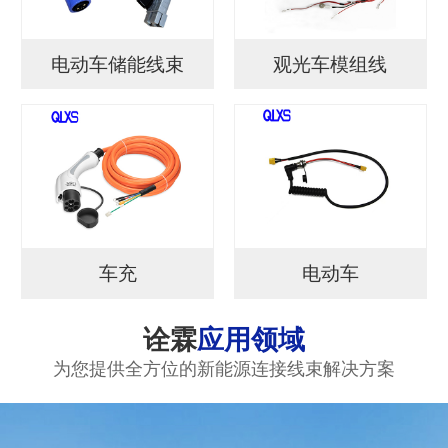
电动车储能线束
观光车模组线
车充
电动车
诠霖
应用领域
为您提供全方位的新能源连接线束解决方案