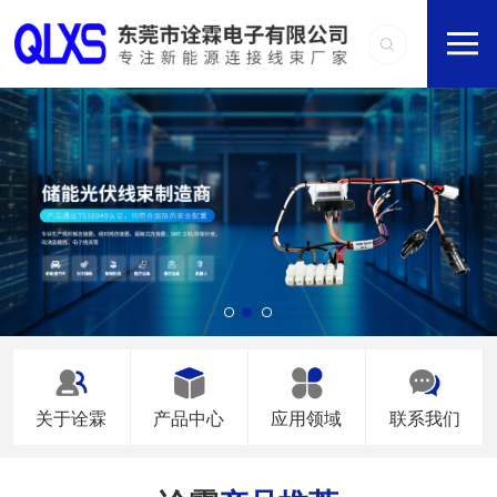
关于诠霖
产品中心
应用领域
联系我们