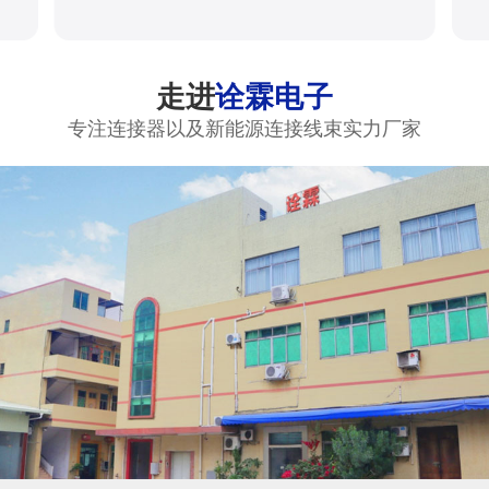
走进
诠霖电子
专注连接器以及新能源连接线束实力厂家