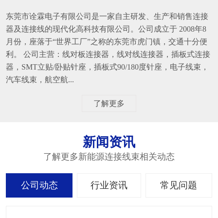
东莞市诠霖电子有限公司是一家自主研发、生产和销售连接
器及连接线的现代化高科技有限公司。公司成立于 2008年8
月份，座落于“世界工厂”之称的东莞市虎门镇，交通十分便
利。 公司主营：线对板连接器，线对线连接器，插板式连接
器，SMT立贴/卧贴针座，插板式90/180度针座，电子线束，
汽车线束，航空航...
了解更多
新闻资讯
了解更多新能源连接线束相关动态
公司动态
行业资讯
常见问题