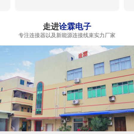
走进
诠霖电子
专注连接器以及新能源连接线束实力厂家