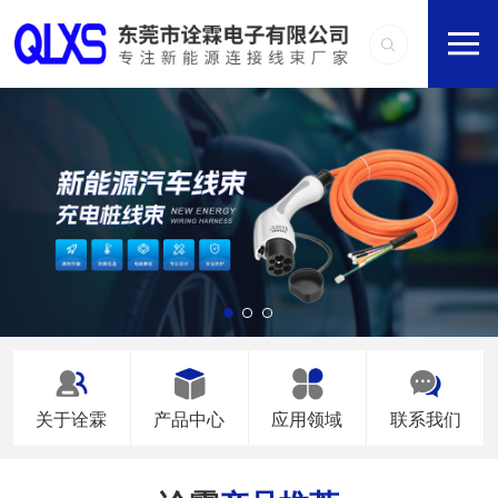
关于诠霖
产品中心
应用领域
联系我们