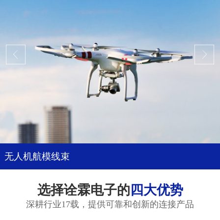
无人机航模线束
选择诠霖电子的
四大优势
深耕行业17载，提供可靠和创新的连接产品