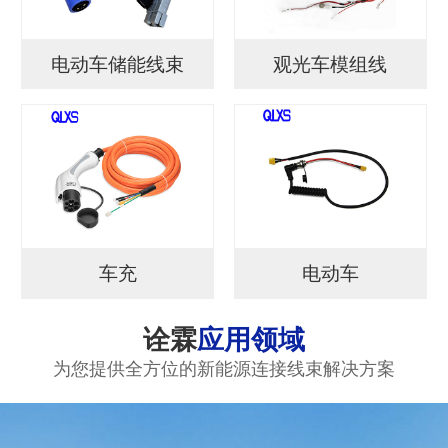
电动车储能线束
观光车模组线
车充
电动车
诠霖
应用领域
为您提供全方位的新能源连接线束解决方案