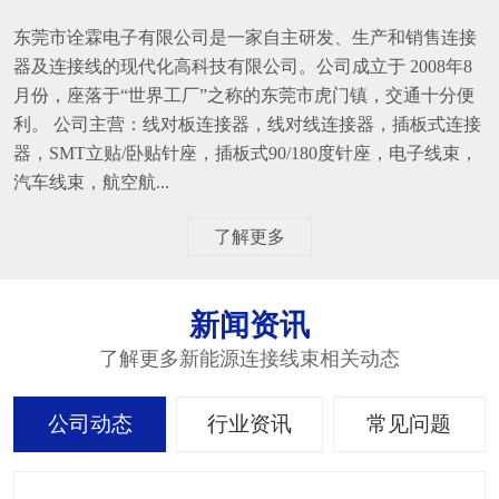
东莞市诠霖电子有限公司是一家自主研发、生产和销售连接
器及连接线的现代化高科技有限公司。公司成立于 2008年8
月份，座落于“世界工厂”之称的东莞市虎门镇，交通十分便
利。 公司主营：线对板连接器，线对线连接器，插板式连接
器，SMT立贴/卧贴针座，插板式90/180度针座，电子线束，
汽车线束，航空航...
了解更多
新闻资讯
了解更多新能源连接线束相关动态
公司动态
行业资讯
常见问题