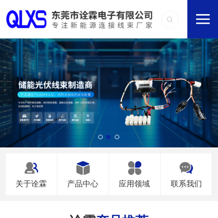
关于诠霖
产品中心
应用领域
联系我们