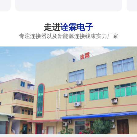
走进
诠霖电子
专注连接器以及新能源连接线束实力厂家