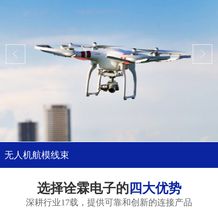
无人机航模线束
选择诠霖电子的
四大优势
深耕行业17载，提供可靠和创新的连接产品