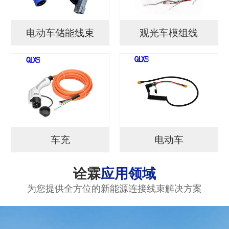
电动车储能线束
观光车模组线
车充
电动车
诠霖
应用领域
为您提供全方位的新能源连接线束解决方案