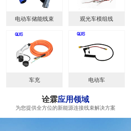
电动车储能线束
观光车模组线
车充
电动车
诠霖
应用领域
为您提供全方位的新能源连接线束解决方案