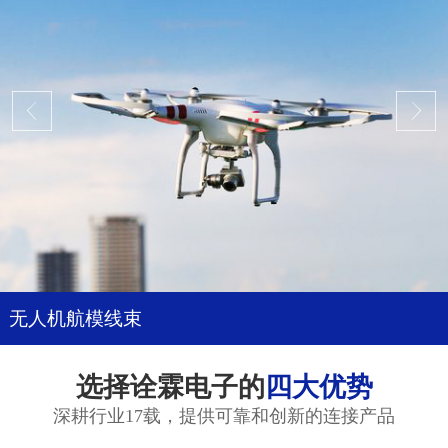
无人机航模线束
选择诠霖电子的
四大优势
深耕行业17载，提供可靠和创新的连接产品