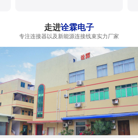
走进
诠霖电子
专注连接器以及新能源连接线束实力厂家