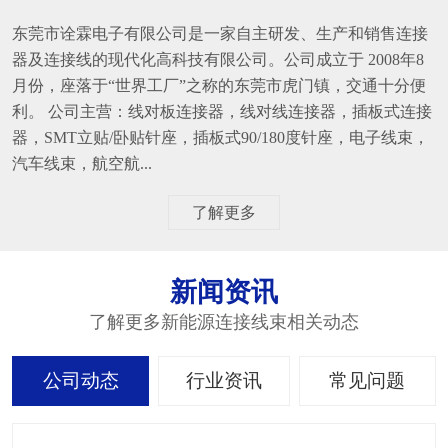
东莞市诠霖电子有限公司是一家自主研发、生产和销售连接
器及连接线的现代化高科技有限公司。公司成立于 2008年8
月份，座落于“世界工厂”之称的东莞市虎门镇，交通十分便
利。 公司主营：线对板连接器，线对线连接器，插板式连接
器，SMT立贴/卧贴针座，插板式90/180度针座，电子线束，
汽车线束，航空航...
了解更多
新闻资讯
了解更多新能源连接线束相关动态
公司动态
行业资讯
常见问题