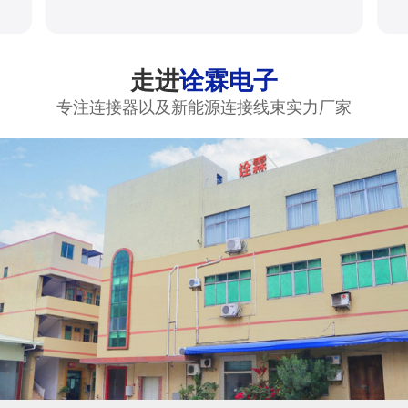
走进
诠霖电子
专注连接器以及新能源连接线束实力厂家