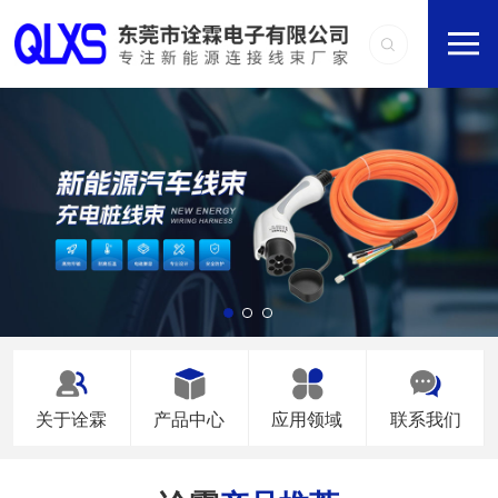
关于诠霖
产品中心
应用领域
联系我们