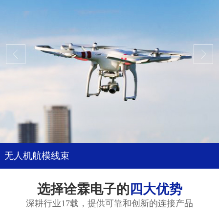
无人机航模线束
选择诠霖电子的
四大优势
深耕行业17载，提供可靠和创新的连接产品