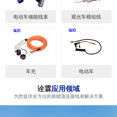
电动车储能线束
观光车模组线
车充
电动车
诠霖
应用领域
为您提供全方位的新能源连接线束解决方案