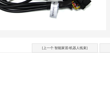
[上一个:智能家居/机器人线束]