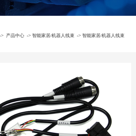
->
->
->
产品中心
智能家居/机器人线束
智能家居/机器人线束