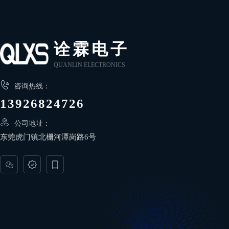
诠霖电子
QUANLIN ELECTRONICS

咨询热线：
13926824726

公司地址：
东莞虎门镇北栅河潭岗路6号


