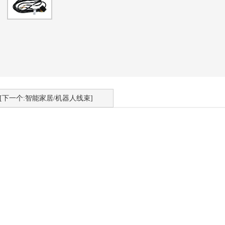
[下一个:智能家居/机器人线束]