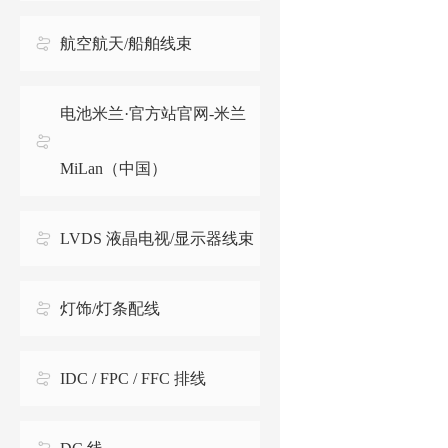
航空航天/船舶线束
电池米兰·官方站官网-米兰
MiLan（中国）
LVDS 液晶电视/显示器线束
灯饰/灯条配线
IDC / FPC / FFC 排线