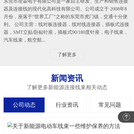
东莞市诠霖电子有限公司是一家自主研发、生产和销售连接
器及连接线的现代化高科技有限公司。公司成立于 2008年8
月份，座落于“世界工厂”之称的东莞市虎门镇，交通十分便
利。 公司主营：线对板连接器，线对线连接器，插板式连接
器，SMT立贴/卧贴针座，插板式90/180度针座，电子线束，
汽车线束，航空航...
了解更多
新闻资讯
了解更多新能源连接线束相关动态
公司动态
行业资讯
常见问题