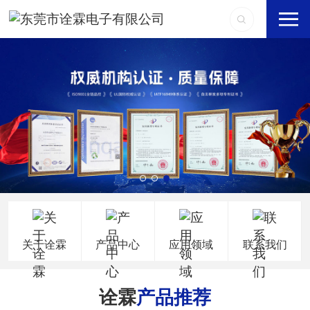
关于诠霖
产品中心
应用领域
联系我们
诠霖
产品推荐