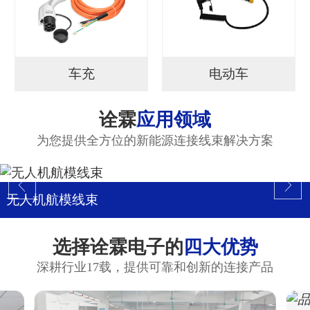
车充
电动车
诠霖
应用领域
为您提供全方位的新能源连接线束解决方案
无人机航模线束
选择诠霖电子的
四大优势
深耕行业17载，提供可靠和创新的连接产品