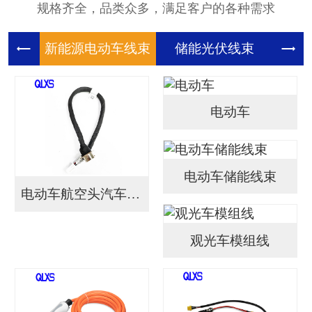
规格齐全，品类众多，满足客户的各种需求
新能源电
储能光伏
储
电动车
电动车储能线束
电动车航空头汽车连接...
观光车模组线