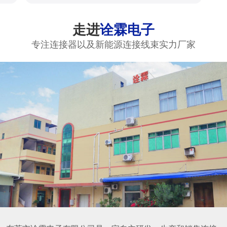
走进
诠霖电子
专注连接器以及新能源连接线束实力厂家