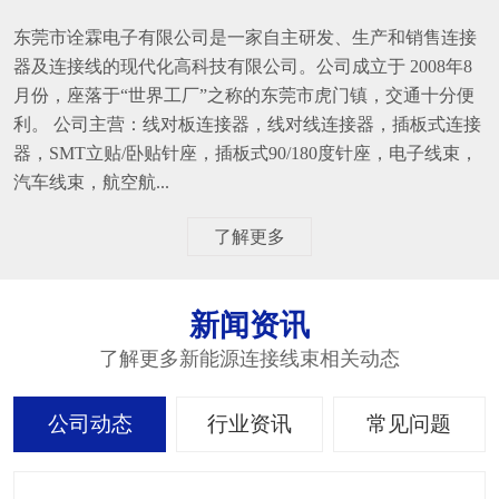
东莞市诠霖电子有限公司是一家自主研发、生产和销售连接
器及连接线的现代化高科技有限公司。公司成立于 2008年8
月份，座落于“世界工厂”之称的东莞市虎门镇，交通十分便
利。 公司主营：线对板连接器，线对线连接器，插板式连接
器，SMT立贴/卧贴针座，插板式90/180度针座，电子线束，
汽车线束，航空航...
了解更多
新闻资讯
了解更多新能源连接线束相关动态
公司动态
行业资讯
常见问题