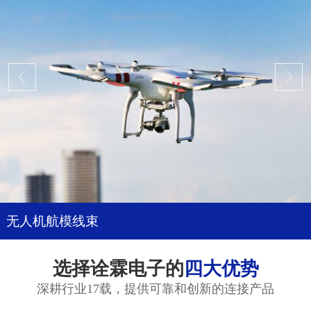
无人机航模线束
选择诠霖电子的
四大优势
深耕行业17载，提供可靠和创新的连接产品