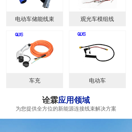
电动车储能线束
观光车模组线
车充
电动车
诠霖
应用领域
为您提供全方位的新能源连接线束解决方案