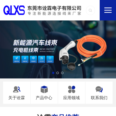
关于诠霖
产品中心
应用领域
联系我们