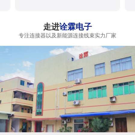
走进
诠霖电子
专注连接器以及新能源连接线束实力厂家