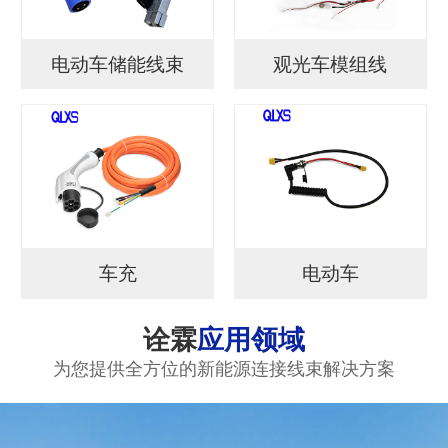
电动车储能线束
观光车模组线
车充
电动车
诠霖
应用领域
为您提供全方位的新能源连接线束解决方案