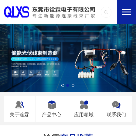
关于诠霖
产品中心
应用领域
联系我们