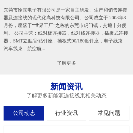
东莞市诠霖电子有限公司是一家自主研发、生产和销售连接
器及连接线的现代化高科技有限公司。公司成立于 2008年8
月份，座落于“世界工厂”之称的东莞市虎门镇，交通十分便
利。 公司主营：线对板连接器，线对线连接器，插板式连接
器，SMT立贴/卧贴针座，插板式90/180度针座，电子线束，
汽车线束，航空航...
了解更多
新闻资讯
了解更多新能源连接线束相关动态
公司动态
行业资讯
常见问题