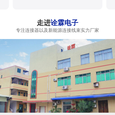
走进
诠霖电子
专注连接器以及新能源连接线束实力厂家