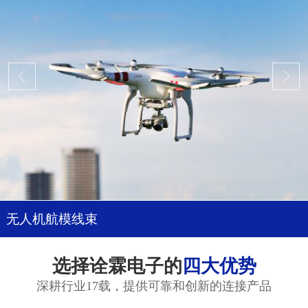
无人机航模线束
选择诠霖电子的
四大优势
深耕行业17载，提供可靠和创新的连接产品