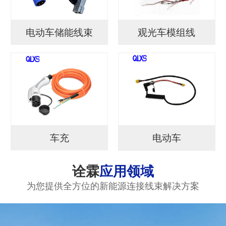
电动车储能线束
观光车模组线
车充
电动车
诠霖
应用领域
为您提供全方位的新能源连接线束解决方案