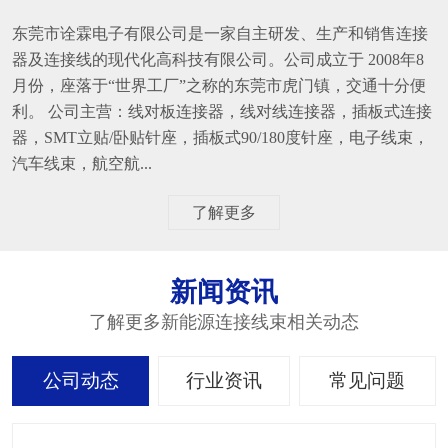
东莞市诠霖电子有限公司是一家自主研发、生产和销售连接
器及连接线的现代化高科技有限公司。公司成立于 2008年8
月份，座落于“世界工厂”之称的东莞市虎门镇，交通十分便
利。 公司主营：线对板连接器，线对线连接器，插板式连接
器，SMT立贴/卧贴针座，插板式90/180度针座，电子线束，
汽车线束，航空航...
了解更多
新闻资讯
了解更多新能源连接线束相关动态
公司动态
行业资讯
常见问题