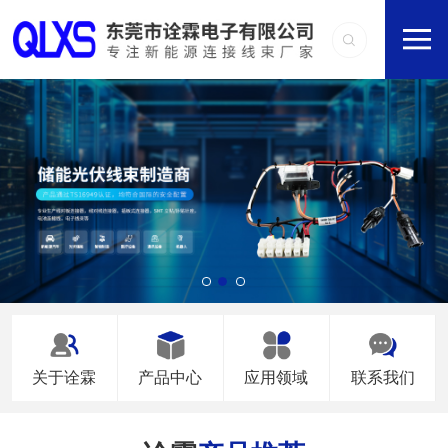
关于诠霖
产品中心
应用领域
联系我们