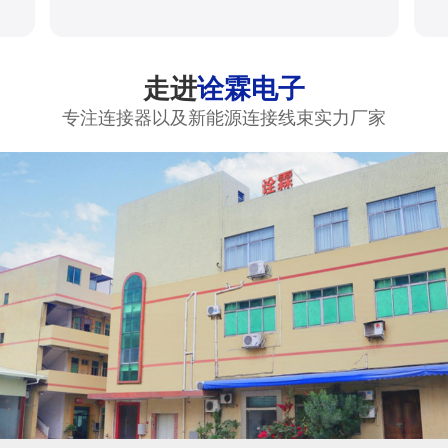
走进
诠霖电子
专注连接器以及新能源连接线束实力厂家