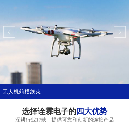
无人机航模线束
选择诠霖电子的
四大优势
深耕行业17载，提供可靠和创新的连接产品