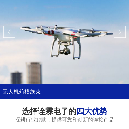
无人机航模线束
选择诠霖电子的
四大优势
深耕行业17载，提供可靠和创新的连接产品