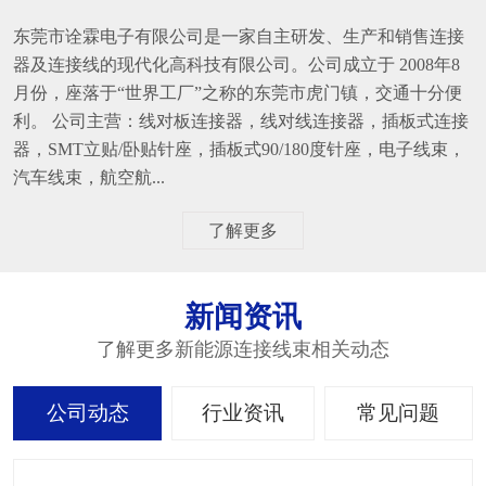
东莞市诠霖电子有限公司是一家自主研发、生产和销售连接
器及连接线的现代化高科技有限公司。公司成立于 2008年8
月份，座落于“世界工厂”之称的东莞市虎门镇，交通十分便
利。 公司主营：线对板连接器，线对线连接器，插板式连接
器，SMT立贴/卧贴针座，插板式90/180度针座，电子线束，
汽车线束，航空航...
了解更多
新闻资讯
了解更多新能源连接线束相关动态
公司动态
行业资讯
常见问题