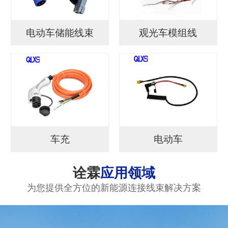
电动车储能线束
观光车模组线
车充
电动车
诠霖
应用领域
为您提供全方位的新能源连接线束解决方案