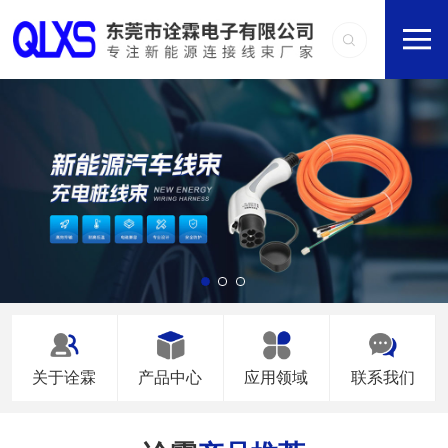
关于诠霖
产品中心
应用领域
联系我们