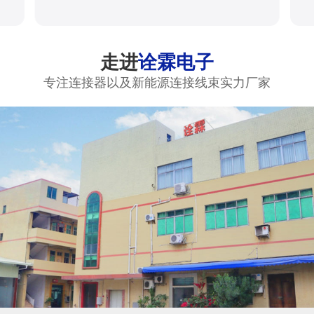
走进
诠霖电子
专注连接器以及新能源连接线束实力厂家