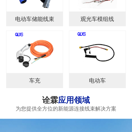
电动车储能线束
观光车模组线
车充
电动车
诠霖
应用领域
为您提供全方位的新能源连接线束解决方案