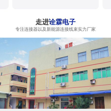
走进
诠霖电子
专注连接器以及新能源连接线束实力厂家